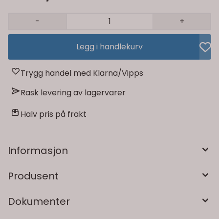
-
+
Legg i handlekurv
Trygg handel med Klarna/Vipps
Rask levering av lagervarer
Halv pris på frakt
Informasjon
Produsent
Dokumenter