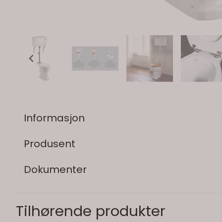
Informasjon
Produsent
Dokumenter
Tilhørende produkter