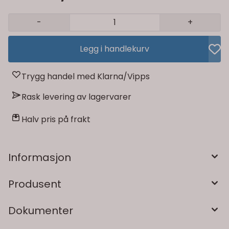
-
+
Legg i handlekurv
Trygg handel med Klarna/Vipps
Rask levering av lagervarer
Halv pris på frakt
Informasjon
Produsent
Dokumenter