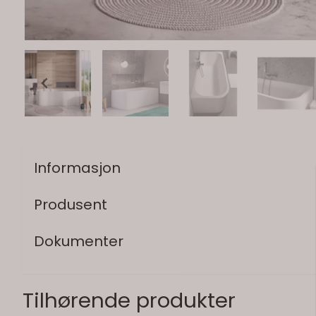
Informasjon
Produsent
Dokumenter
Tilhørende produkter