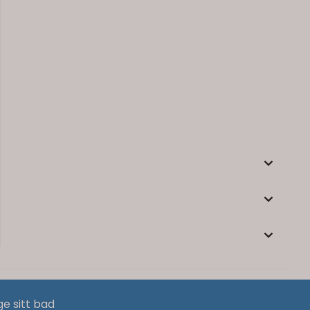
ge sitt bad