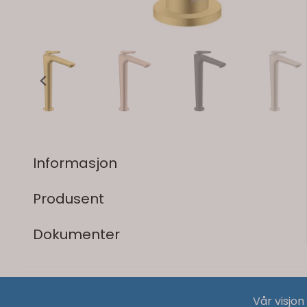
Informasjon
Produsent
Dokumenter
Vår visjon