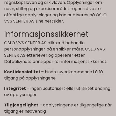
regnskapsloven og arkivloven. Opplysninger om
navn, stilling og arbeidsområdet regnes å være
offentlige opplysninger og kan publiseres på OSLO
VVS SENTER AS sine nettsider.
Informasjonssikkerhet
OSLO VVS SENTER AS plikter å behandle
personopplysninger på en sikker måte. OSLO VVS
SENTER AS etterlever og opererer etter
Datatilsynets prinsipper for informasjonssikkerhet.
Konfidensialitet
– hindre uvedkommende i å få
tilgang på opplysningene
Integritet
– ingen uautorisert eller utilsiktet endring
av opplysninger
Tilgjengelighet
– opplysningene er tilgjengelige når
tilgang er nødvendig