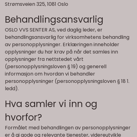
Strømsveien 325, 1081 Oslo
Behandlingsansvarlig
OSLO VVS SENTER AS, ved daglig leder, er
behandlingsansvarlig for virksomhetens behandling
av personopplysninger. Erklæringen inneholder
opplysninger du har krav på når det samles inn
opplysninger fra nettstedet vårt
(personopplysningsloven § 19) og generell
informasjon om hvordan vi behandler
personopplysninger (personopplysningsloven § 18 1.
ledd).
Hva samler vi inn og
hvorfor?
Formålet med behandlingen av personopplysninger
er å gi gode og relevante tjenester, videreutvikle