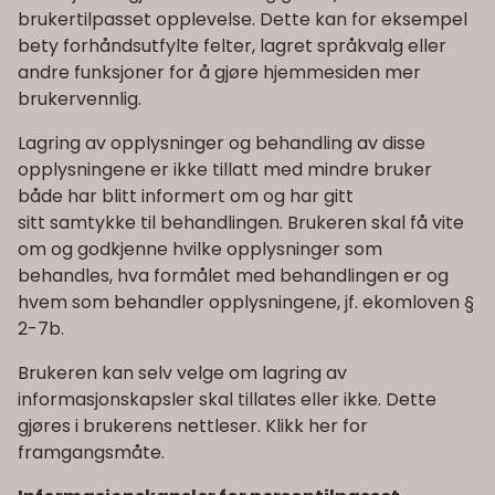
brukertilpasset opplevelse. Dette kan for eksempel
bety forhåndsutfylte felter, lagret språkvalg eller
andre funksjoner for å gjøre hjemmesiden mer
brukervennlig.
Lagring av opplysninger og behandling av disse
opplysningene er ikke tillatt med mindre bruker
både har blitt informert om og har gitt
sitt samtykke til behandlingen. Brukeren skal få vite
om og godkjenne hvilke opplysninger som
behandles, hva formålet med behandlingen er og
hvem som behandler opplysningene, jf. ekomloven §
2-7b.
Brukeren kan selv velge om lagring av
informasjonskapsler skal tillates eller ikke. Dette
gjøres i brukerens nettleser.
Klikk her
for
framgangsmåte.