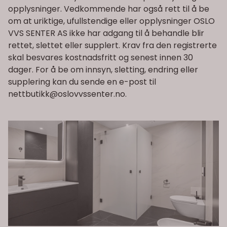
opplysninger. Vedkommende har også rett til å be
om at uriktige, ufullstendige eller opplysninger OSLO
VVS SENTER AS ikke har adgang til å behandle blir
rettet, slettet eller supplert. Krav fra den registrerte
skal besvares kostnadsfritt og senest innen 30
dager. For å be om innsyn, sletting, endring eller
supplering kan du sende en e-post til
nettbutikk@oslovvssenter.no
.