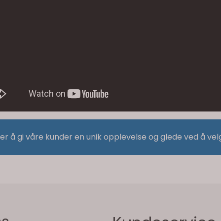
 er å gi våre kunder en unik opplevelse og glede ved å vel