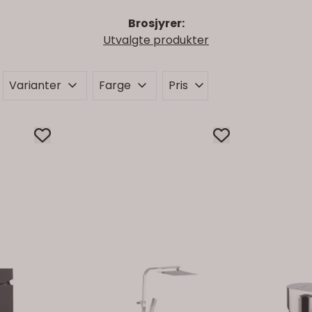
Brosjyrer:
Utvalgte produkter
Varianter
Farge
Pris