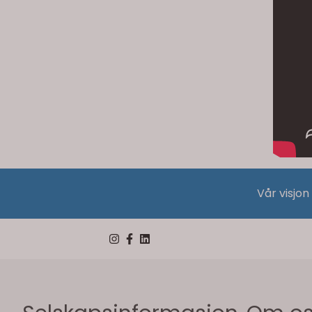
Vår visjon