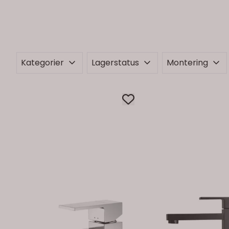
Kategorier
Lagerstatus
Montering