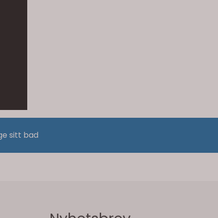
ge sitt bad