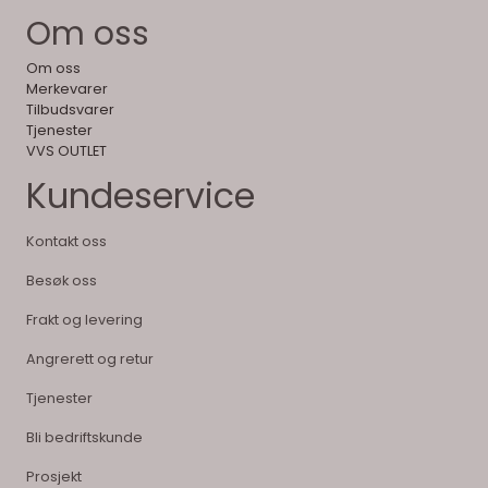
Om oss
Om oss
Merkevarer
Tilbudsvarer
Tjenester
VVS OUTLET
Kundeservice
Kontakt oss
Besøk oss
Frakt og levering
Angrerett og retur
Tjenester
Bli bedriftskunde
Prosjekt