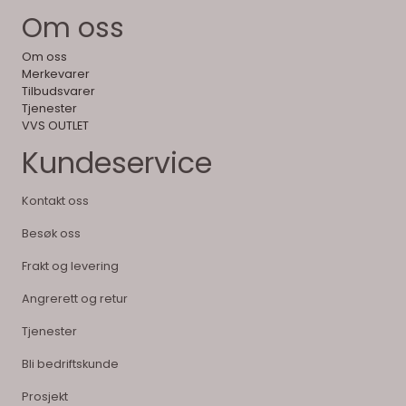
Om oss
Om oss
Merkevarer
Tilbudsvarer
Tjenester
VVS OUTLET
Kundeservice
Kontakt oss
Besøk oss
Frakt og levering
Angrerett og retur
Tjenester
Bli bedriftskunde
Prosjekt