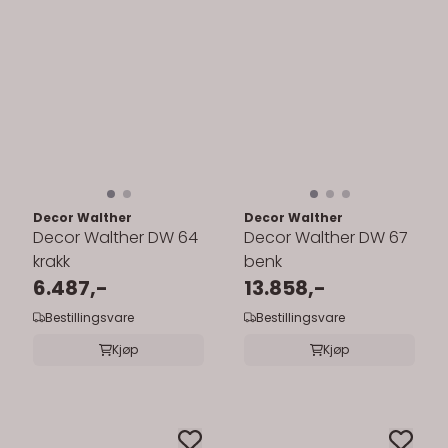
Decor Walther
Decor Walther
Decor Walther DW 64
Decor Walther DW 67
krakk
benk
6.487,-
13.858,-
Bestillingsvare
Bestillingsvare
Kjøp
Kjøp