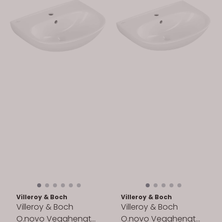
Villeroy & Boch
Villeroy & Boch
Villeroy & Boch
Villeroy & Boch
O.novo Vegghengt
O.novo Vegghengt