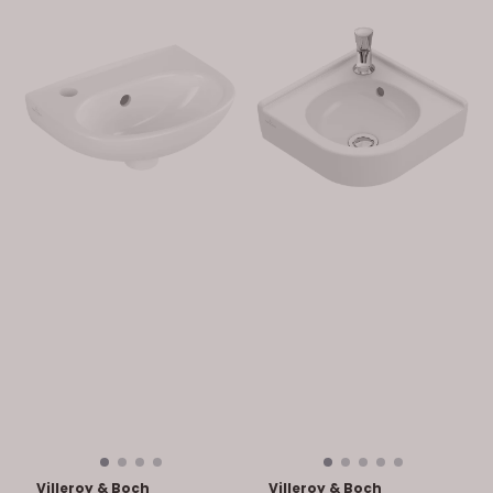
Villeroy & Boch
Villeroy & Boch