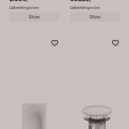
cm
Bestillingsvare
Bestillingsvare
Kjøp
Kjøp