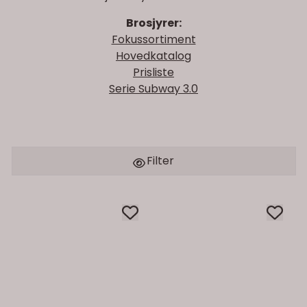
Brosjyrer:
Fokussortiment
Hovedkatalog
Prisliste
Serie Subway 3.0
Filter