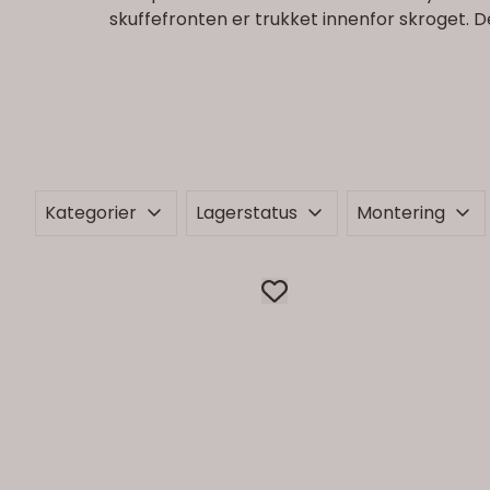
skuffefronten er trukket innenfor skroget. 
Kategorier
Lagerstatus
Montering