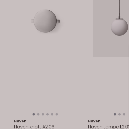
Haven
Haven
Haven knott A2.06
Haven Lampe L2.01