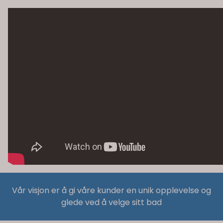
Vår visjon er å gi våre kunder en unik opplevelse og
glede ved å velge sitt bad