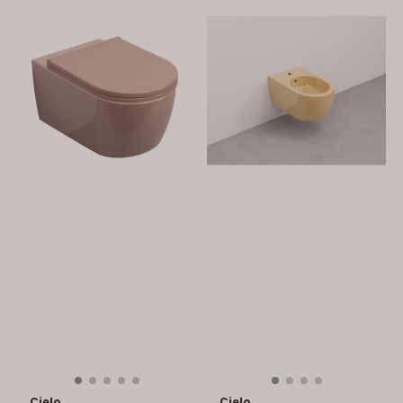
Cielo
Cielo