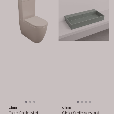
Cielo
Cielo
Cielo Smile Mini
Cielo Smile servant