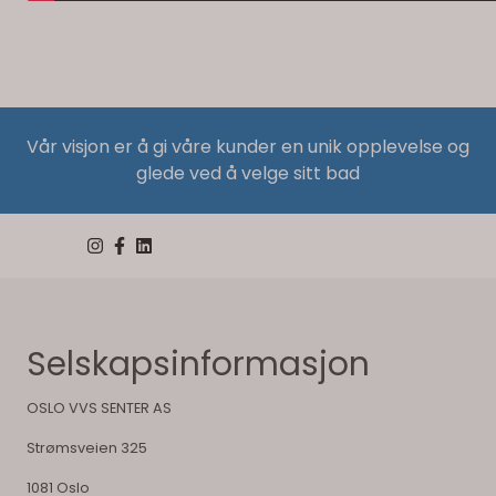
Vår visjon er å gi våre kunder en unik opplevelse og
glede ved å velge sitt bad
Selskapsinformasjon
OSLO VVS SENTER AS
Strømsveien 325
1081 Oslo