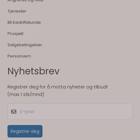
Tjenester
Bli bedriftskunde
Prosjekt
Salgsbetingelser
Personvern
Nyhetsbrev
Registrer deg for å motta nyheter og tilbud!
(max 1 stk/mnd)
E-post
Registrer deg