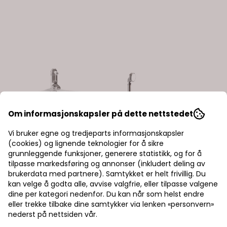
Om informasjonskapsler på dette nettstedet
Vi bruker egne og tredjeparts informasjonskapsler
(cookies) og lignende teknologier for å sikre
grunnleggende funksjoner, generere statistikk, og for å
tilpasse markedsføring og annonser (inkludert deling av
brukerdata med partnere). Samtykket er helt frivillig. Du
kan velge å godta alle, avvise valgfrie, eller tilpasse valgene
dine per kategori nedenfor. Du kan når som helst endre
eller trekke tilbake dine samtykker via lenken «personvern»
nederst på nettsiden vår.