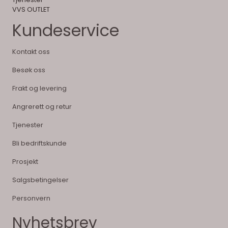
VVS OUTLET
Kundeservice
Kontakt oss
Besøk oss
Frakt og levering
Angrerett og retur
Tjenester
Bli bedriftskunde
Prosjekt
Salgsbetingelser
Personvern
Nyhetsbrev