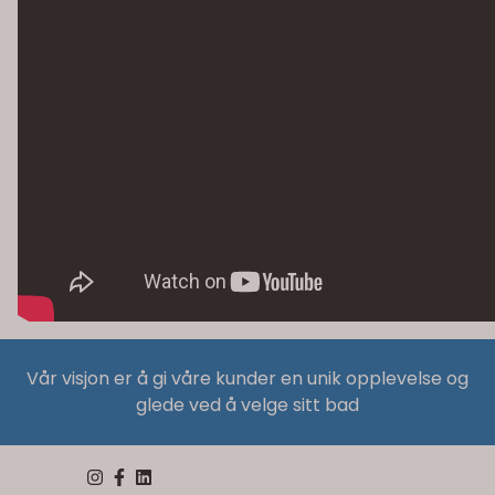
Vår visjon er å gi våre kunder en unik opplevelse og
glede ved å velge sitt bad