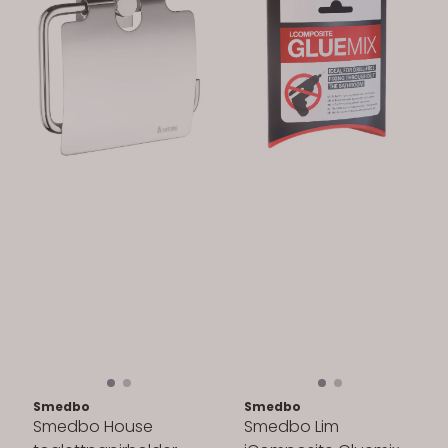
Smedbo
Smedbo
Smedbo House
Smedbo Lim