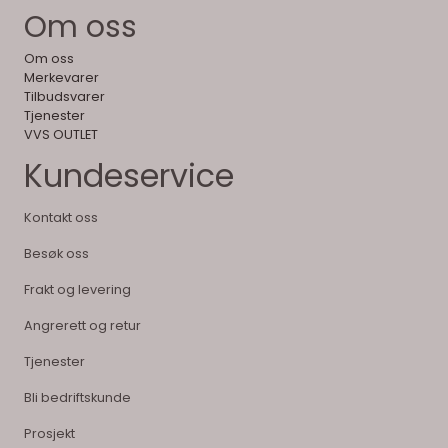
Om oss
Om oss
Merkevarer
Tilbudsvarer
Tjenester
VVS OUTLET
Kundeservice
Kontakt oss
Besøk oss
Frakt og levering
Angrerett og retur
Tjenester
Bli bedriftskunde
Prosjekt