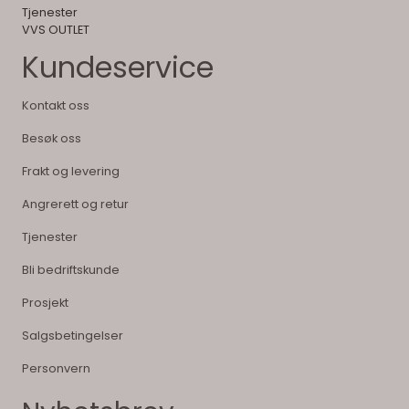
Tjenester
VVS OUTLET
Kundeservice
Kontakt oss
Besøk oss
Frakt og levering
Angrerett og retur
Tjenester
Bli bedriftskunde
Prosjekt
Salgsbetingelser
Personvern