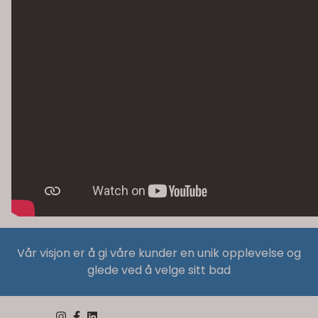
Vår visjon er å gi våre kunder en unik opplevelse og
glede ved å velge sitt bad