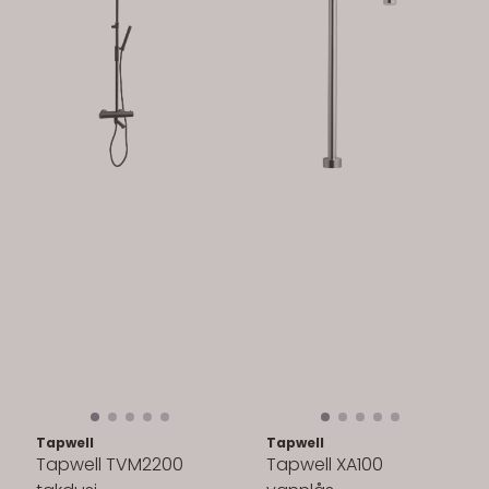
Tapwell
Tapwell
Tapwell TVM2200
Tapwell XA100