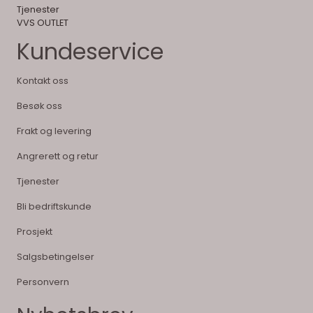
Tjenester
VVS OUTLET
Kundeservice
Kontakt oss
Besøk oss
Frakt og levering
Angrerett og retur
Tjenester
Bli bedriftskunde
Prosjekt
Salgsbetingelser
Personvern