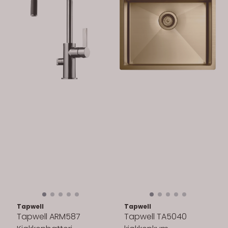
Tapwell
Tapwell
Tapwell ARM587
Tapwell TA5040