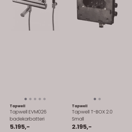
Tapwell
Tapwell
Tapwell EVM026
Tapwell T-BOX 2.0
badekarbatteri
Small
5.195,-
2.195,-