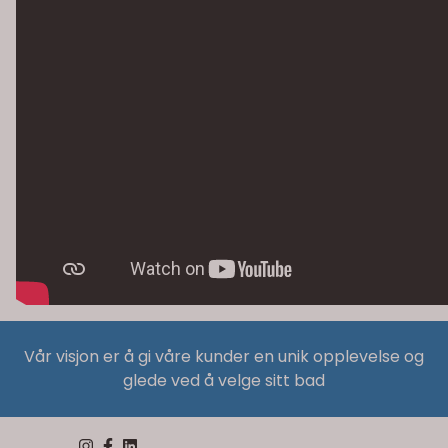
Vår visjon er å gi våre kunder en unik opplevelse og
glede ved å velge sitt bad