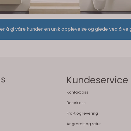
 er å gi våre kunder en unik opplevelse og glede ved å vel
ss
Kundeservice
Kontakt oss
Besøk oss
Frakt og levering
Angrerett og retur