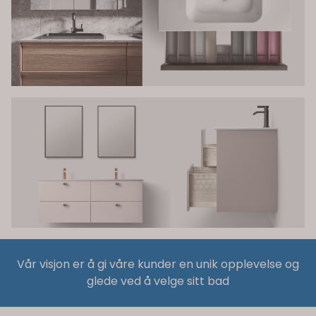
Vår visjon er å gi våre kunder en unik opplevelse og
glede ved å velge sitt bad