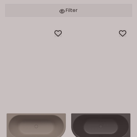
Filter