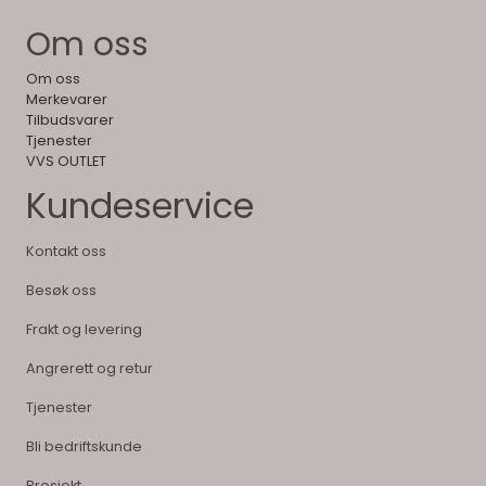
Om oss
Om oss
Merkevarer
Tilbudsvarer
Tjenester
VVS OUTLET
Kundeservice
Kontakt oss
Besøk oss
Frakt og levering
Angrerett og retur
Tjenester
Bli bedriftskunde
Prosjekt