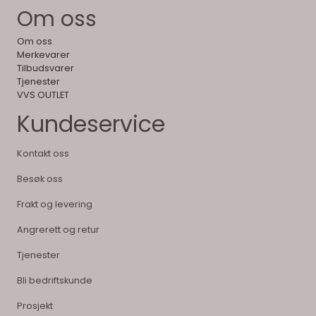
Om oss
Om oss
Merkevarer
Tilbudsvarer
Tjenester
VVS OUTLET
Kundeservice
Kontakt oss
Besøk oss
Frakt og levering
Angrerett og retur
Tjenester
Bli bedriftskunde
Prosjekt